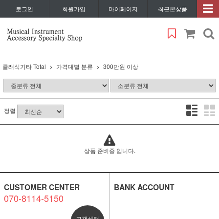
로그인
회원가입
마이페이지
최근본상품
클래식기타 Total
가격대별 분류
300만원 이상
정렬
상품 준비중 입니다.
CUSTOMER CENTER
BANK ACCOUNT
070-8114-5150
고객센터