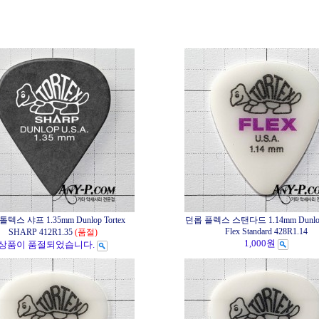
텍스 샤프 1.35mm Dunlop Tortex
던롭 플렉스 스탠다드 1.14mm Dunlop 
Flex Standard 428R1.14
SHARP 412R1.35
(품절)
1,000원
상품이 품절되었습니다.