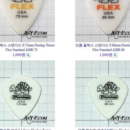
스 스탠다드 0.73mm Dunlop Tortex
던롭 플렉스 스탠다드 0.60mm Dunlop 
Flex Standard 428R.73
Flex Standard 428R.60
1,000원
1,000원