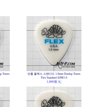
Tortex
던롭 플렉스 스탠다드 1.0mm Dunlop Tortex
Flex Standard 428R1.0
1,000원