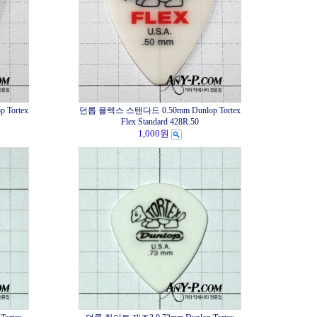
Tortex
던롭 플렉스 스탠다드 0.50mm Dunlop Tortex
Flex Standard 428R.50
1,000원