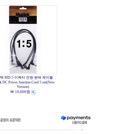
텍 MD-5 이펙터 전원 분배 케이블
k DC Power Junction Cord 5 out(New
Version)
￦ 10,000원