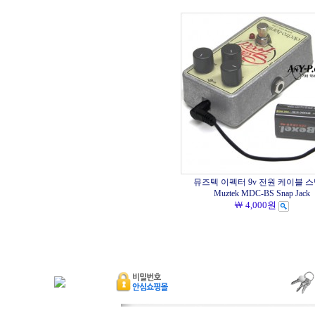
뮤즈텍 이펙터 9v 전원 케이블 
Muztek MDC-BS Snap Jack
￦ 4,000원