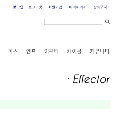
로그인
로그아웃
회원가입
마이페이지
장바구니