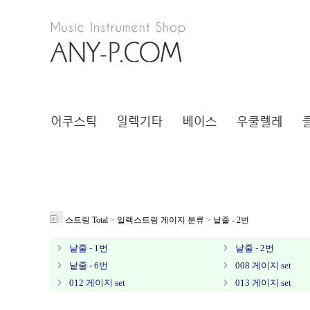
스트링 Total
>
일렉스트링 게이지 분류
>
낱줄 - 2번
낱줄 - 1번
낱줄 - 2번
낱줄 - 6번
008 게이지 set
012 게이지 set
013 게이지 set