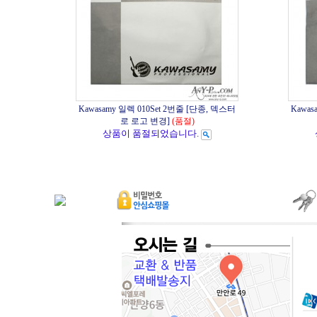
Kawasamy 일렉 010Set 2번줄 [단종, 덱스터
Kawas
로 로고 변경]
(품절)
상품이 품절되었습니다.