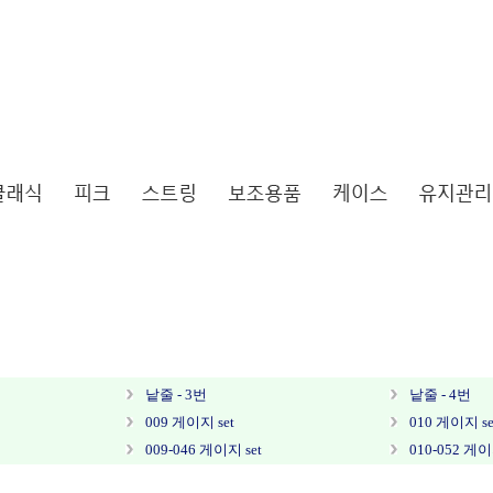
낱줄 - 3번
낱줄 - 4번
009 게이지 set
010 게이지 se
009-046 게이지 set
010-052 게이