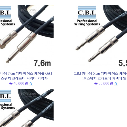
 카나레 7.6m 기타 베이스 케이블 GA1-
C.B.I 카나레 5.5m 기타 베이스 케이
R 스위치 크래프터 커넥터 기억자
18 스위치 크래프터 커넥터 
￦ 48,000원
￦ 38,000원