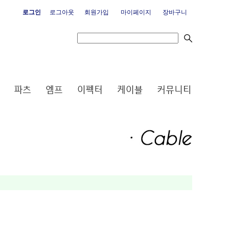
로그인
로그아웃
회원가입
마이페이지
장바구니