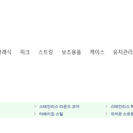
스테인리스 라운드 코어
스테인리스 
마레이징 스틸
극저온 스트