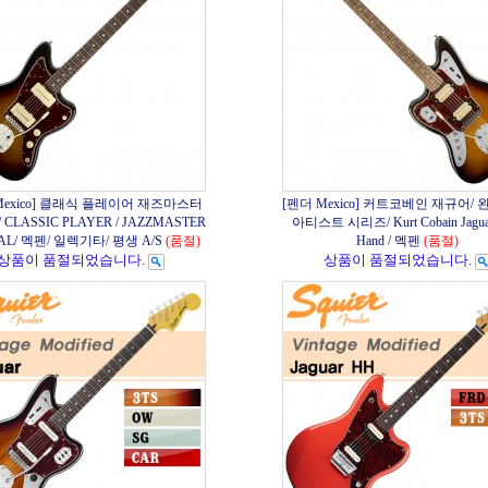
Mexico] 클래식 플레이어 재즈마스터
[펜더 Mexico] 커트코베인 재규어/ 
 CLASSIC PLAYER / JAZZMASTER
아티스트 시리즈/ Kurt Cobain Jaguar
IAL/ 멕펜/ 일렉기타/ 평생 A/S
(품절)
Hand / 멕펜
(품절)
상품이 품절되었습니다.
상품이 품절되었습니다.