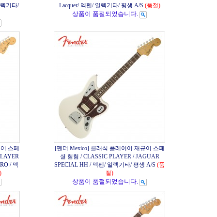
/ 일렉기타/
Lacquer/ 멕펜/ 일렉기타/ 평생 A/S
(품절)
상품이 품절되었습니다.
규어 스페
[펜더 Mexico] 클래식 플레이어 재규어 스페
LAYER
셜 험험 / CLASSIC PLAYER / JAGUAR
RO / 멕
SPECIAL HH / 멕펜/ 일렉기타/ 평생 A/S
(품
)
절)
상품이 품절되었습니다.