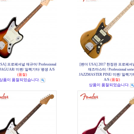
SA] 프로페셔널 재규어/ Professional
[펜더 USA] 2017 한정판 프로페
s/ JAGUAR/ 미펜/ 일렉기타/ 평생 A/S
재즈마스터 / Professional serie
(품절)
JAZZMASTER PINE/ 미펜/ 일렉기
상품이 품절되었습니다.
A/S
(품절)
상품이 품절되었습니다.