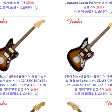
렉기타/ 평생 A/S
(품절)
Jazzmaster Lacquer PauFerro/ 멕펜
상품이 품절되었습니다.
평생 A/S
(품절)
상품이 품절되었습니다.
Mexico] 클래식 플레이어 재즈마스터
[펜더 Mexico] 클래식 플레이어 재
우페로 지판 / CLASSIC PLAYER /
셜 험험 파우페로 지판 / CLASSIC P
ASTER SPECIAL PAU FERRO / 멕
/ JAGUAR SPECIAL HH / PAU FER
펜/ 일렉기타/ 평생 A/S
(품절)
펜/ 일렉기타/ 평생 A/S
(품절
상품이 품절되었습니다.
상품이 품절되었습니다.