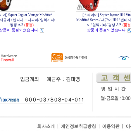
] Squier Jaguar Vintage Modified
[스콰이어] Squier Jaguar HH Vin
s / 재규어 / 빈티지 모디파이/ 일렉기타/
Modified Series / 재규어 HH / 빈
평생 A/S
(품절)
이/ 일렉기타/ 평생 A/S
(품절
상품이 품절되었습니다.
상품이 품절되었습니다.