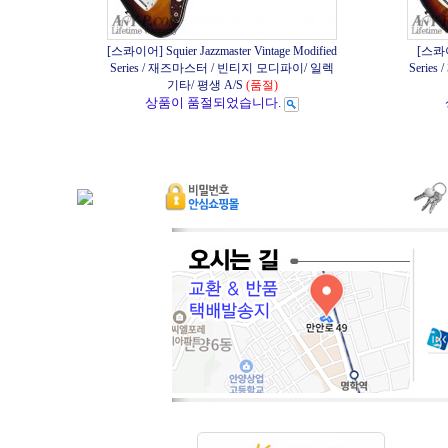
[스콰이어] Squier Jazzmaster Vintage Modified
[스콰이어
Series / 재즈마스터 / 빈티지 모디파이/ 일렉
Serie
기타/ 평생 A/S
(품절)
상품이 품절되었습니다.