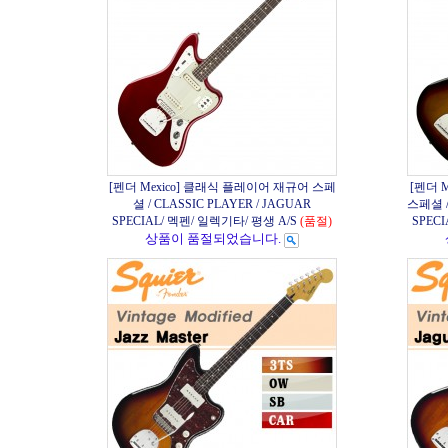
[펜더 Mexico] 클래식 플레이어 재규어 스페
[펜더 
셜 / CLASSIC PLAYER / JAGUAR
스페셜 /
SPECIAL/ 멕펜/ 일렉기타/ 평생 A/S
(품절)
SPEC
상품이 품절되었습니다.