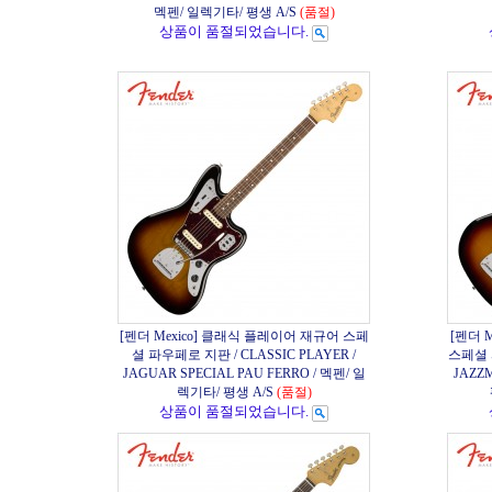
멕펜/ 일렉기타/ 평생 A/S
(품절)
상품이 품절되었습니다.
[펜더 Mexico] 클래식 플레이어 재규어 스페
[펜더 
셜 파우페로 지판 / CLASSIC PLAYER /
스페셜 파
JAGUAR SPECIAL PAU FERRO / 멕펜/ 일
JAZZM
렉기타/ 평생 A/S
(품절)
상품이 품절되었습니다.