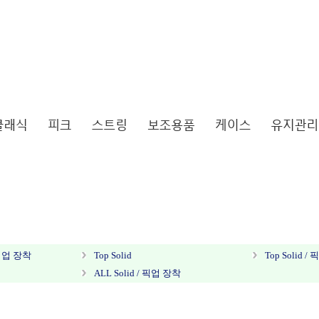
 픽업 장착
Top Solid
Top Solid 
ALL Solid / 픽업 장착