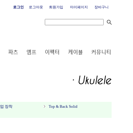
로그인
로그아웃
회원가입
마이페이지
장바구니
/ 픽업 장착
Top & Back Solid