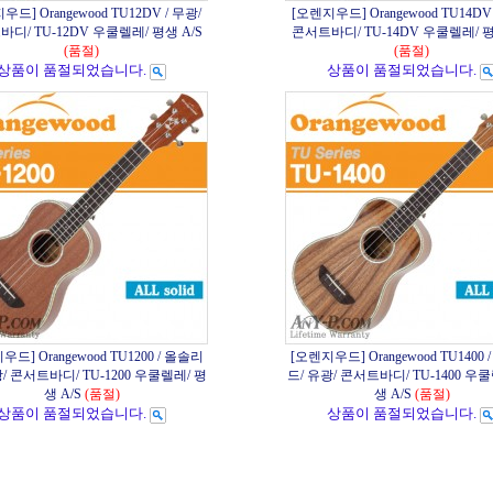
우드] Orangewood TU12DV / 무광/
[오렌지우드] Orangewood TU14DV 
디/ TU-12DV 우쿨렐레/ 평생 A/S
콘서트바디/ TU-14DV 우쿨렐레/ 평
(품절)
(품절)
상품이 품절되었습니다.
상품이 품절되었습니다.
드] Orangewood TU1200 / 올솔리
[오렌지우드] Orangewood TU1400
/ 콘서트바디/ TU-1200 우쿨렐레/ 평
드/ 유광/ 콘서트바디/ TU-1400 우
생 A/S
(품절)
생 A/S
(품절)
상품이 품절되었습니다.
상품이 품절되었습니다.