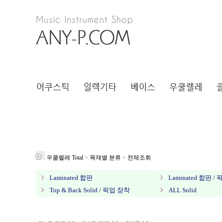
우쿨렐레 Total
>
목재별 분류
>
전체조회
Laminated 합판
Laminated 합판 /
Top & Back Solid / 픽업 장착
ALL Solid