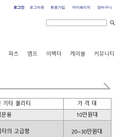
로그인
로그아웃
회원가입
마이페이지
장바구니