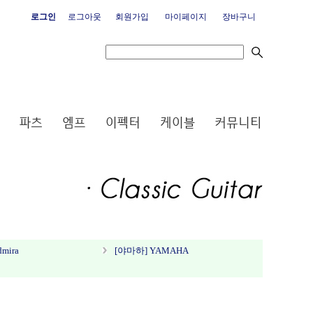
로그인
로그아웃
회원가입
마이페이지
장바구니
mira
[야마하] YAMAHA