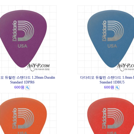
 듀랄린 스탠다드 1.20mm Duralin
다다리오 듀랄린 스탠다드 1.0mm Du
Standard 1DPR6
Standard 1DBU5
600원
600원