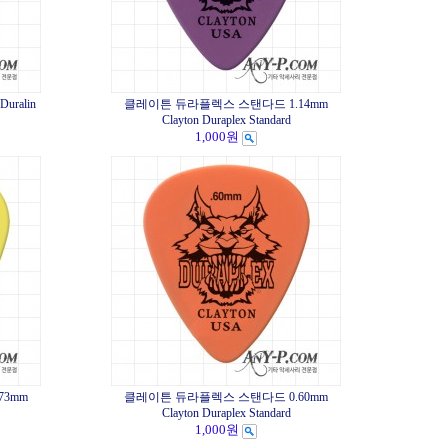
ralin
클레이튼 듀라플렉스 스탠다드 1.14mm
Clayton Duraplex Standard
1,000원
73mm
클레이튼 듀라플렉스 스탠다드 0.60mm
Clayton Duraplex Standard
1,000원