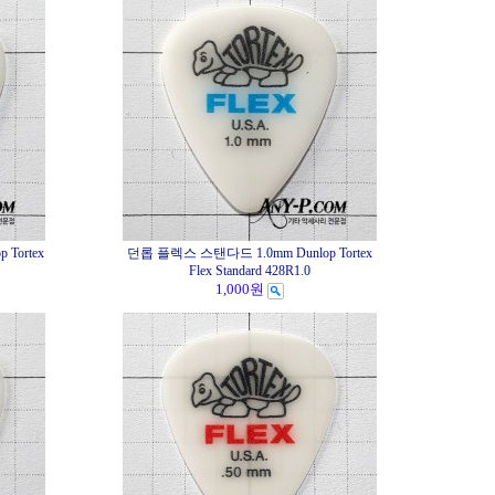
Tortex
던롭 플렉스 스탠다드 1.0mm Dunlop Tortex
Flex Standard 428R1.0
1,000원