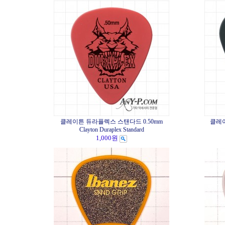
클레이튼 듀라플렉스 스탠다드 0.50mm
클레이
Clayton Duraplex Standard
1,000원