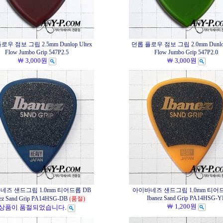
우 점보 그립 2.5mm Dunlop Ultex
던롭 플로우 점보 그립 2.0mm Dunlop
Flow Jumbo Grip 547P2.5
Flow Jumbo Grip 547P2.0
￦ 3,000원
￦ 3,000원
네즈 샌드그립 1.0mm 티어드롭 DB
아이바네즈 샌드그립 1.0mm 티어드
Ibanez Sand Grip PA14HSG-Y
nez Sand Grip PA14HSG-DB
(품절)
￦ 1,200원
상품이 품절되었습니다.