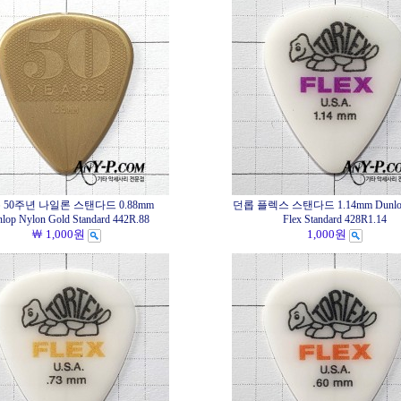
 50주년 나일론 스탠다드 0.88mm
던롭 플렉스 스탠다드 1.14mm Dunlop 
lop Nylon Gold Standard 442R.88
Flex Standard 428R1.14
￦ 1,000원
1,000원