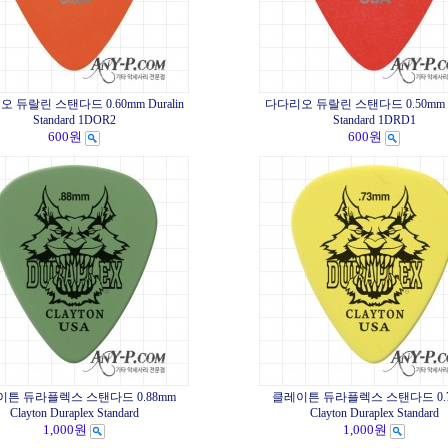
 듀랄린 스탠다드 0.60mm Duralin
다다리오 듀랄린 스탠다드 0.50mm Du
Standard 1DOR2
Standard 1DRD1
600원
600원
튼 듀라플렉스 스탠다드 0.88mm
클레이튼 듀라플렉스 스탠다드 0.
Clayton Duraplex Standard
Clayton Duraplex Standard
1,000원
1,000원