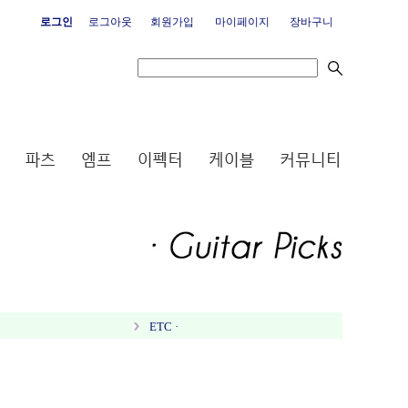
로그인
로그아웃
회원가입
마이페이지
장바구니
ETC ·