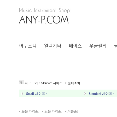
피크 크기
>
Standard 사이즈 ·
>
전체조회
Small 사이즈 ·
Standard 사이즈 ·
[높은 가격순]
[낮은 가격순]
[이름순]