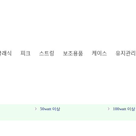
50watt 이상
100watt 이상