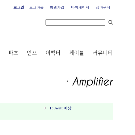
로그인
로그아웃
회원가입
마이페이지
장바구니
150watt 이상