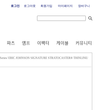
로그인
로그아웃
회원가입
마이페이지
장바구니
es/ ERIC JOHNSON SIGNATURE STRATOCASTER® THINLINE/