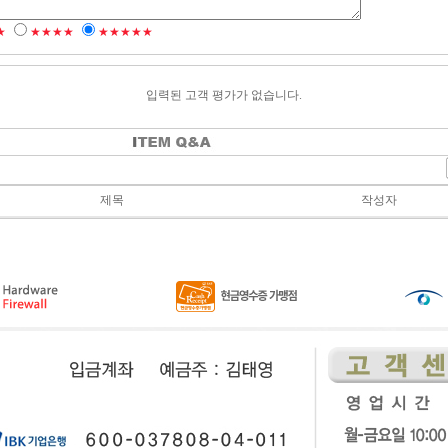
★
★★★★
★★★★★
입력된 고객 평가가 없습니다.
제목
작성자