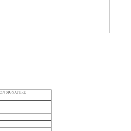
ON SIGNATURE