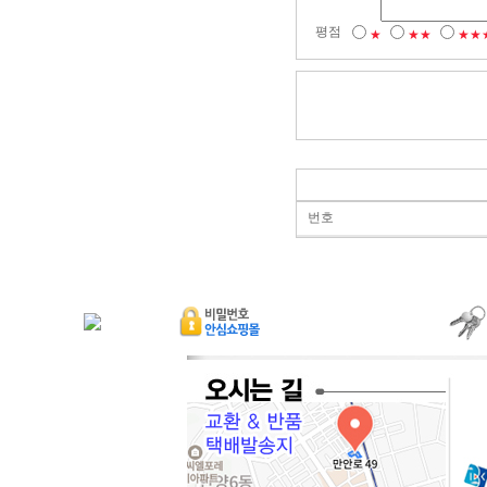
평점
★
★★
★★
번호