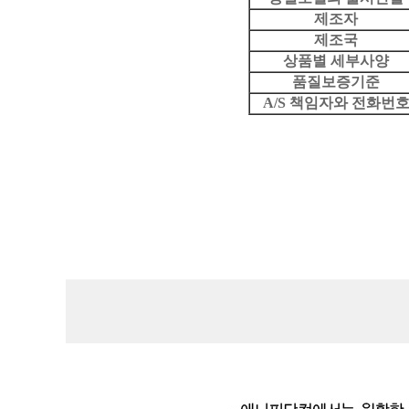
제조자
제조국
상품별 세부사양
품질보증기준
A/S 책임자와 전화번