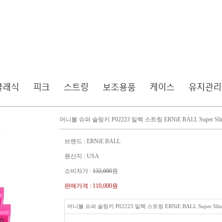
어니볼 슈퍼 슬링키 P02223 일렉 스트링 ERNiE BALL Super Slinky
브랜드 : ERNiE BALL
원산지 : USA
소비자가 :
132,000
원
판매가격 :
110,000원
어니볼 슈퍼 슬링키 P02223 일렉 스트링 ERNiE BALL Super Slinky