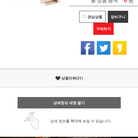
0
총 상품 금액
관심상품
장바구니
구매하기
상품리뷰(21)
상세정보 새창 열기
상세 정보를 확대해 보실 수 있습니다.