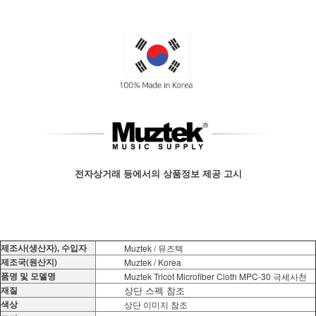
전자상거래 등에서의 상품정보 제공 고시
제조사(생산자), 수입자
Muztek / 뮤즈텍
제조국(원산지)
Muztek / Korea
품명 및 모델명
Muztek Tricot Microfiber Cloth MPC-30 극세사천
재질
상단 스펙 참조
색상
상단 이미지 참조